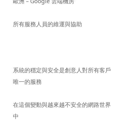
歐洲 – Google 雲端機房
所有服務人員的維運與協助
系統的穩定與安全是創意人對所有客戶
唯一的服務
在這個變動與越來越不安全的網路世界
中