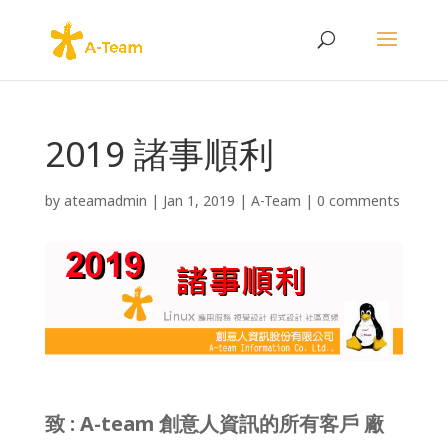
2019 諸事順利
by
ateamadmin
|
Jan 1, 2019
|
A-Team
|
0 comments
致 : A-team 創意人資訊的所有客戶 廠