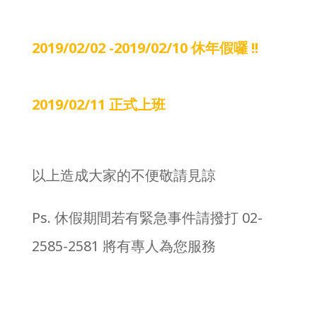
2019/02/02 -2019/02/10 休年假囉 !!
2019/02/11 正式上班
以上造成大家的不便敬請見諒
Ps. 休假期間若有緊急事件請撥打 02-
2585-2581 將有專人為您服務