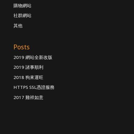
購物網站
社群網站
其他
Posts
2019 網站全新改版
2019 諸事順利
2018 狗來運旺
HTTPS SSL憑證服務
2017 雞祥如意