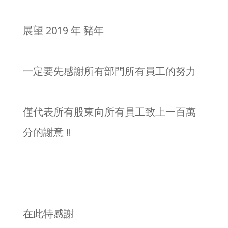
展望 2019 年 豬年
一定要先感謝所有部門所有員工的努力
僅代表所有股東向所有員工致上一百萬
分的謝意 !!
在此特感謝