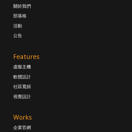
關於我們
部落格
活動
公告
Features
虛擬主機
軟體設計
社區寬頻
視覺設計
Works
企業官網