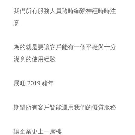
我們所有服務人員隨時繃緊神經時時注
意
為的就是要讓客戶能有一個平穩與十分
滿意的使用經驗
展旺 2019 豬年
期望所有客戶皆能運用我們的優質服務
讓企業更上一層樓