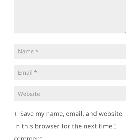
Save my name, email, and website
in this browser for the next time I
comment.