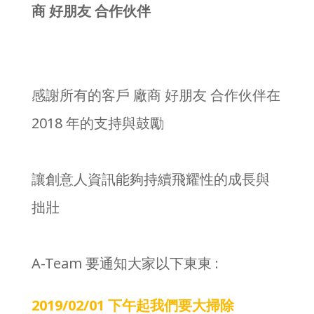
商 好朋友 合作伙伴
感謝所有的客戶 廠商 好朋友 合作伙伴在
2018 年的支持與鼓勵
讓創意人資訊能夠持續飛耀性的成長與
拙壯
A-Team 要通知大家以下東東 :
2019/02/01 下午起我們要大掃除