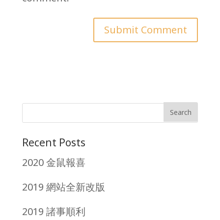
Recent Posts
2020 金鼠報喜
2019 網站全新改版
2019 諸事順利